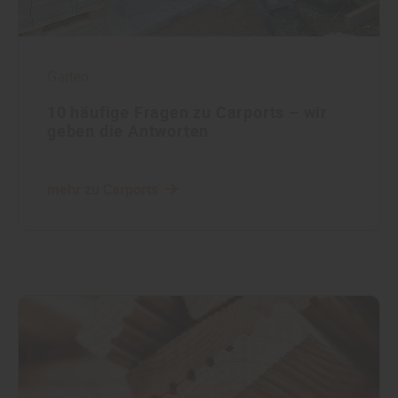
Garten
10 häufige Fragen zu Carports – wir
geben die Antworten
mehr zu Carports