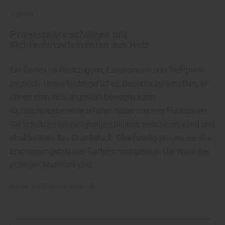
Garten
Privatsphäre schützen mit
Sichtschutzelementen aus Holz
Ein Garten ist Rückzugsort, Lebensraum und Treffpunkt
zugleich. Umso wichtiger ist es, Bereiche zu schaffen, in
denen man sich ungestört bewegen kann.
Sichtschutzelemente erfüllen dabei mehrere Funktionen:
Sie schützen vor neugierigen Blicken, reduzieren Wind und
strukturieren das Grundstück. Gleichzeitig prägen sie das
Erscheinungsbild des Gartens maßgeblich. Die Wahl des
richtigen Materials und…
mehr zu Sichtschutz