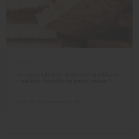
Garten
Terrassendielen: Glatt oder profiliert
– welche Oberfläche passt besser?
mehr zu Terrassendielen