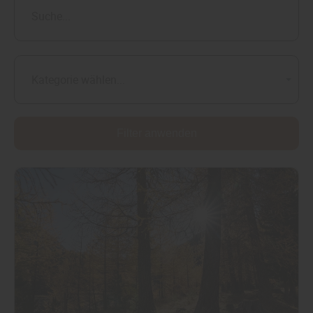
Kategorie wählen...
Filter anwenden