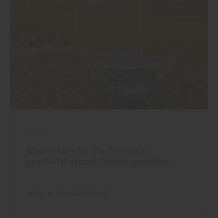
Garten
Windschutz für die Terrasse –
geschützt sitzen, länger genießen
mehr zu Windschutz