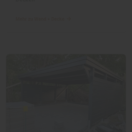
Mehr zu Wand + Decke