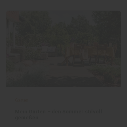
Garten
Mein Garten – den Sommer stilvoll
genießen