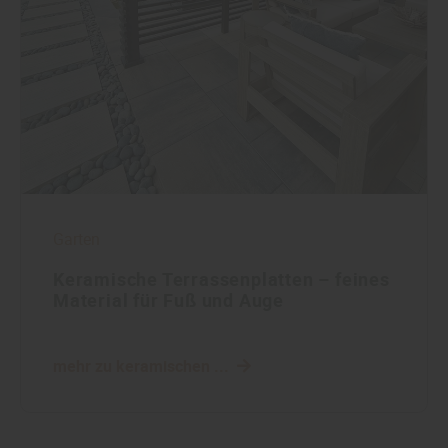
Garten
Keramische Terrassenplatten – feines
Material für Fuß und Auge
mehr zu keramischen ...