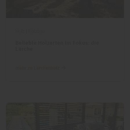
Holz
|
Holzbau
Beliebte Holzarten im Fokus: die
Lärche
mehr zu Lärchenholz