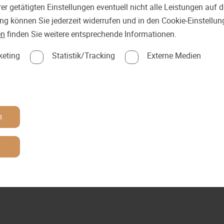
er getätigten Einstellungen eventuell nicht alle Leistungen auf
ung können Sie jederzeit widerrufen und in den Cookie-Einstellu
en
finden Sie weitere entsprechende Informationen.
keting
Statistik/Tracking
Externe Medien
n
n