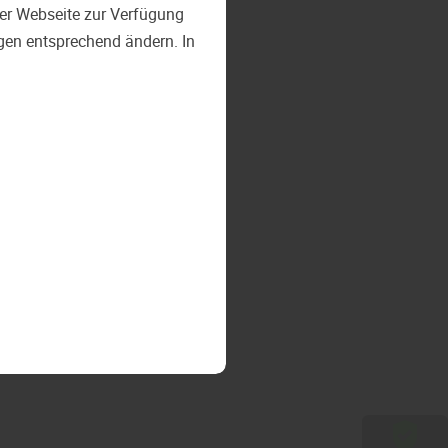
 der Webseite zur Verfügung
ngen entsprechend ändern. In