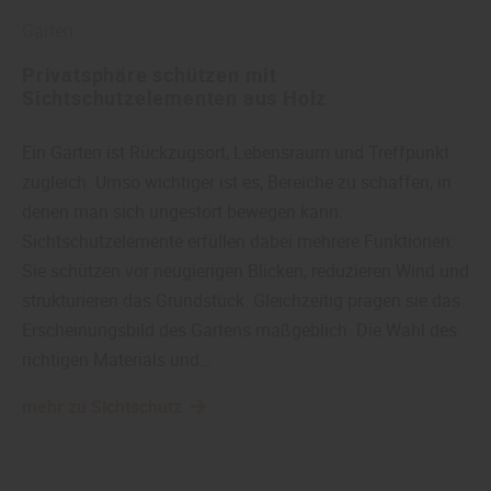
Garten
Privatsphäre schützen mit
Sichtschutzelementen aus Holz
Ein Garten ist Rückzugsort, Lebensraum und Treffpunkt
zugleich. Umso wichtiger ist es, Bereiche zu schaffen, in
denen man sich ungestört bewegen kann.
Sichtschutzelemente erfüllen dabei mehrere Funktionen:
Sie schützen vor neugierigen Blicken, reduzieren Wind und
strukturieren das Grundstück. Gleichzeitig prägen sie das
Erscheinungsbild des Gartens maßgeblich. Die Wahl des
richtigen Materials und…
mehr zu Sichtschutz