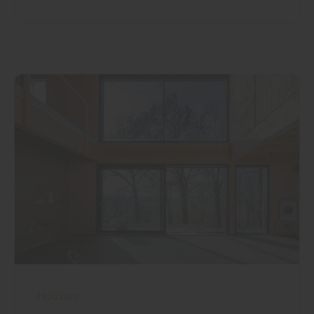
Holzbau