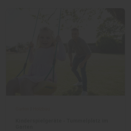
Garten
|
Holzbau
Kinderspielgeräte - Tummelplatz im
Garten