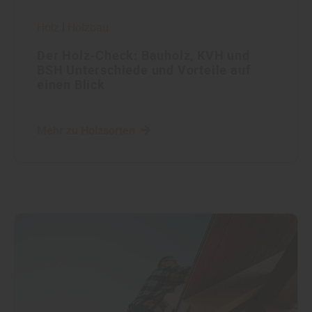
Holz
|
Holzbau
Der Holz-Check: Bauholz, KVH und
BSH Unterschiede und Vorteile auf
einen Blick
Mehr zu Holzsorten