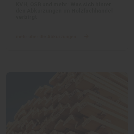
KVH, OSB und mehr: Was sich hinter
den Abkürzungen im Holzfachhandel
verbirgt
mehr über die Abkürzungen ...