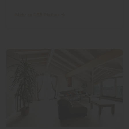
Mehr zu OSB-Platten