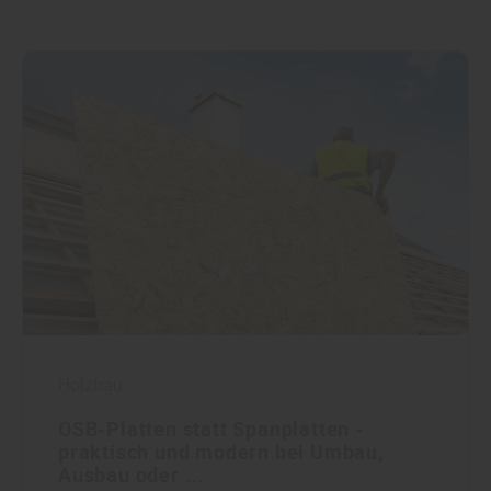
Holzbau
OSB-Platten statt Spanplatten -
praktisch und modern bei Umbau,
Ausbau oder ...