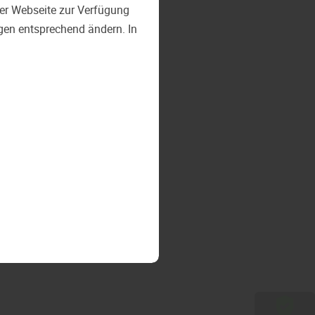
 der Webseite zur Verfügung
ngen entsprechend ändern. In