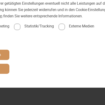
er getätigten Einstellungen eventuell nicht alle Leistungen auf
ung können Sie jederzeit widerrufen und in den Cookie-Einstellu
en
finden Sie weitere entsprechende Informationen.
keting
Statistik/Tracking
Externe Medien
n
n